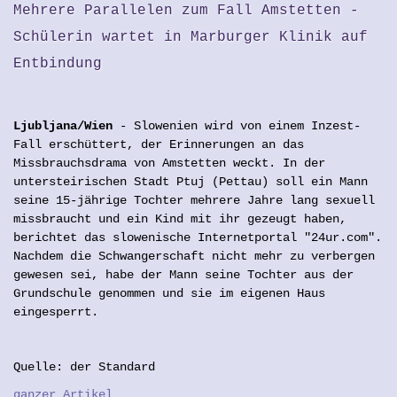
Mehrere Parallelen zum Fall Amstetten -
Schülerin wartet in Marburger Klinik auf
Entbindung
Ljubljana/Wien
- Slowenien wird von einem Inzest-
Fall erschüttert, der Erinnerungen an das
Missbrauchsdrama von Amstetten weckt. In der
untersteirischen Stadt Ptuj (Pettau) soll ein Mann
seine 15-jährige Tochter mehrere Jahre lang sexuell
missbraucht und ein Kind mit ihr gezeugt haben,
berichtet das slowenische Internetportal "24ur.com".
Nachdem die Schwangerschaft nicht mehr zu verbergen
gewesen sei, habe der Mann seine Tochter aus der
Grundschule genommen und sie im eigenen Haus
eingesperrt.
Quelle: der Standard
ganzer Artikel