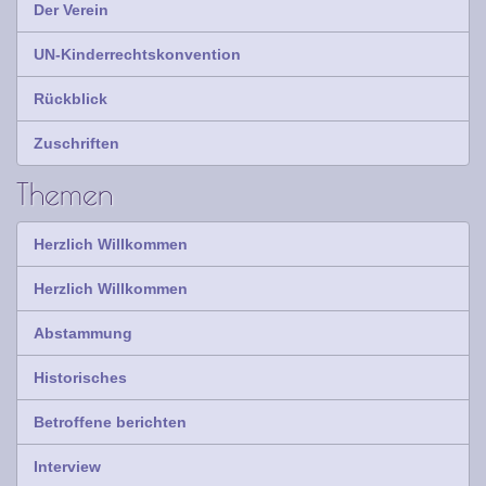
Der Verein
UN-Kinderrechtskonvention
Rückblick
Zuschriften
Themen
Herzlich Willkommen
Herzlich Willkommen
Abstammung
Historisches
Betroffene berichten
Interview