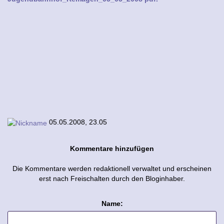
05.05.2008, 23.05
Kommentare hinzufügen
Die Kommentare werden redaktionell verwaltet und erscheinen
erst nach Freischalten durch den Bloginhaber.
Name: