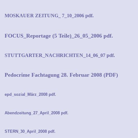
MOSKAUER ZEITUNG_ 7_10_2006 pdf.
FOCUS_Reportage (5 Teile)_26_05_2006 pdf.
STUTTGARTER_NACHRICHTEN_14_06_07 pdf.
Pedocrime Fachtagung 28. Februar 2008 (PDF)
epd_sozial_März_2008 pdf.
Abendzeitung_27_April_2008 pdf.
STERN_30_April_2008 pdf.