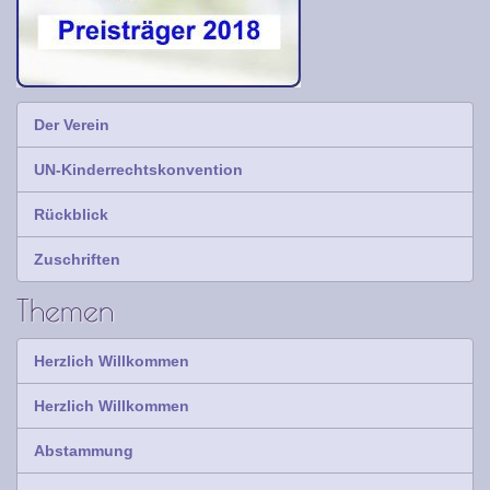
Der Verein
UN-Kinderrechtskonvention
Rückblick
Zuschriften
Themen
Herzlich Willkommen
Herzlich Willkommen
Abstammung