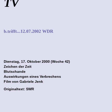
TV
b.trifft...12.07.2002 WDR
Dienstag, 17. Oktober 2000 (Woche 42)
Zeichen der Zeit
Blutschande
Auswirkungen eines Verbrechens
Film von Gabriele Jenk
Originaltext: SWR