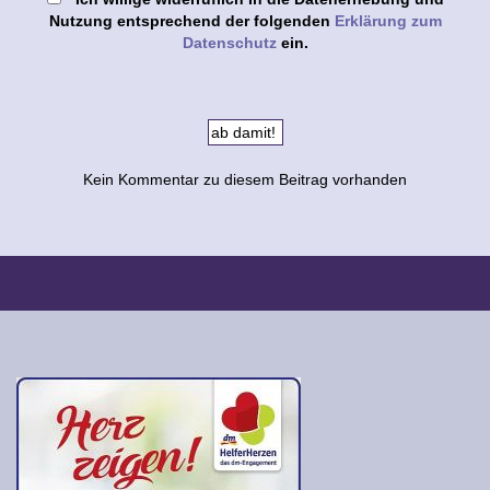
Nutzung entsprechend der folgenden
Erklärung zum
Datenschutz
ein.
Kein Kommentar zu diesem Beitrag vorhanden