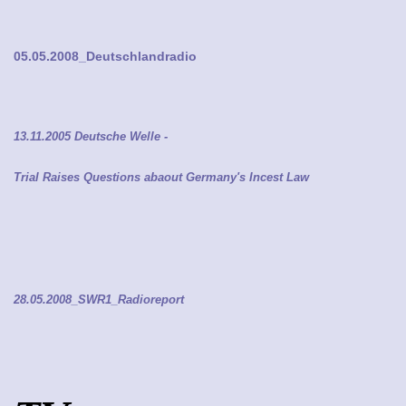
05.05.2008_Deutschlandradio
13.11.2005 Deutsche Welle -
Trial Raises Questions abaout Germany's Incest Law
28.05.2008_SWR1_Radioreport