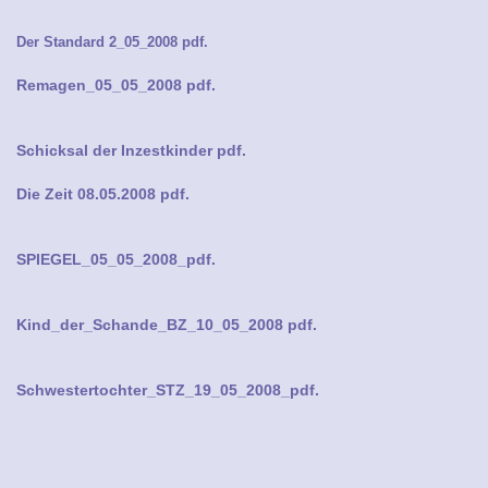
Der Standard 2_05_2008 pdf.
Remagen_05_05_2008 pdf.
Schicksal der Inzestkinder pdf.
Die Zeit 08.05.2008 pdf.
SPIEGEL_05_05_2008_pdf.
Kind_der_Schande_BZ_10_05_2008 pdf.
Schwestertochter_STZ_19_05_2008_pdf.