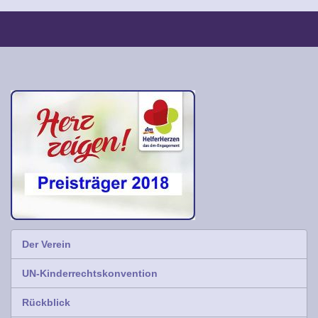
Der Verein
UN-Kinderrechtskonvention
Rückblick