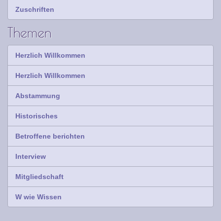
Zuschriften
Themen
Herzlich Willkommen
Herzlich Willkommen
Abstammung
Historisches
Betroffene berichten
Interview
Mitgliedschaft
W wie Wissen