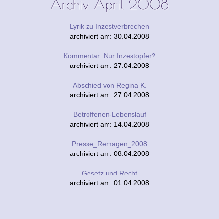
Archiv April 2008
Lyrik zu Inzestverbrechen
archiviert am: 30.04.2008
Kommentar: Nur Inzestopfer?
archiviert am: 27.04.2008
Abschied von Regina K.
archiviert am: 27.04.2008
Betroffenen-Lebenslauf
archiviert am: 14.04.2008
Presse_Remagen_2008
archiviert am: 08.04.2008
Gesetz und Recht
archiviert am: 01.04.2008