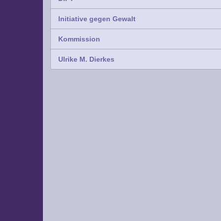
Initiative gegen Gewalt
Kommission
Ulrike M. Dierkes