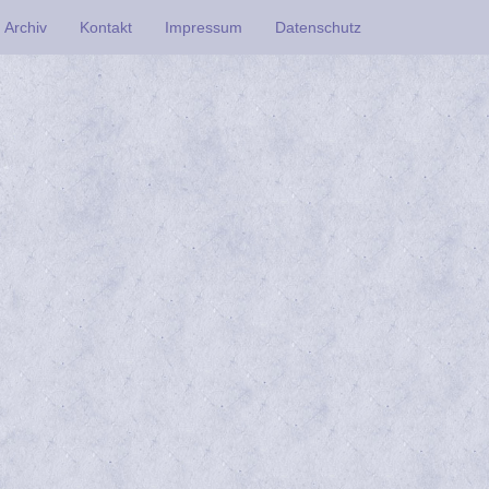
Archiv
Kontakt
Impressum
Datenschutz