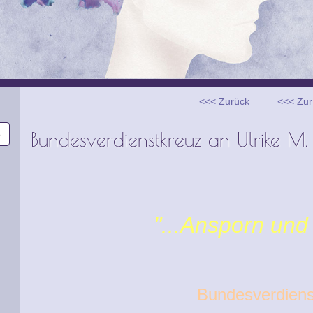
<<< Zurück
<<< Zur
Bundesverdienstkreuz an Ulrike M. 
"...Ansporn und 
Bundesverdiens