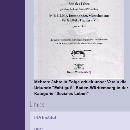
Mehrere Jahre in Folge erhielt unser Verein die
Urkunde "Echt gut!" Baden-Württemberg in der
Kategorie "Soziales Leben"
Links
IHA Institut
DIPT