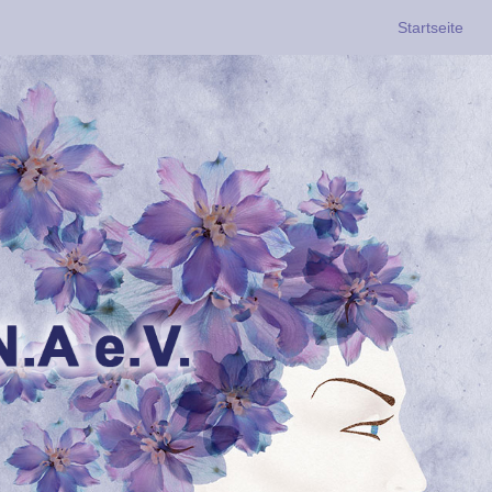
Startseite