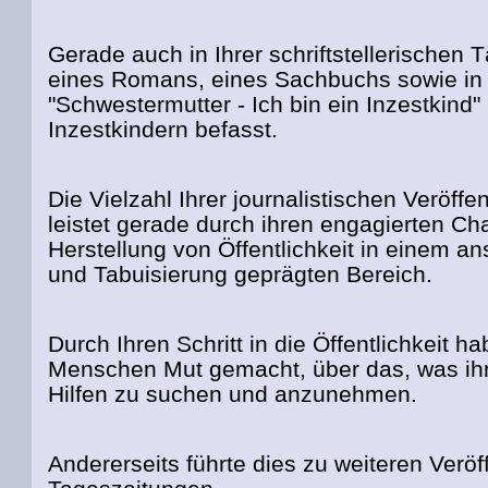
Gerade auch in Ihrer schriftstellerischen 
eines Romans, eines Sachbuchs sowie in I
"Schwestermutter - Ich bin ein Inzestkind
Inzestkindern befasst.
Die Vielzahl Ihrer journalistischen Veröff
leistet gerade durch ihren engagierten Cha
Herstellung von Öffentlichkeit in einem 
und Tabuisierung geprägten Bereich.
Durch Ihren Schritt in die Öffentlichkeit h
Menschen Mut gemacht, über das, was ih
Hilfen zu suchen und anzunehmen.
Andererseits führte dies zu weiteren Veröf