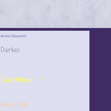
 Archiv-Übersicht
Dierkes
Türöffner..."
tkreuz.pdf