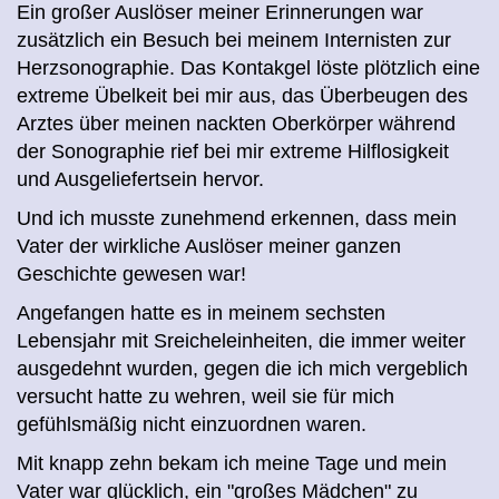
Ein großer Auslöser meiner Erinnerungen war
zusätzlich ein Besuch bei meinem Internisten zur
Herzsonographie. Das Kontakgel löste plötzlich eine
extreme Übelkeit bei mir aus, das Überbeugen des
Arztes über meinen nackten Oberkörper während
der Sonographie rief bei mir extreme Hilflosigkeit
und Ausgeliefertsein hervor.
Und ich musste zunehmend erkennen, dass mein
Vater der wirkliche Auslöser meiner ganzen
Geschichte gewesen war!
Angefangen hatte es in meinem sechsten
Lebensjahr mit Sreicheleinheiten, die immer weiter
ausgedehnt wurden, gegen die ich mich vergeblich
versucht hatte zu wehren, weil sie für mich
gefühlsmäßig nicht einzuordnen waren.
Mit knapp zehn bekam ich meine Tage und mein
Vater war glücklich, ein "großes Mädchen" zu