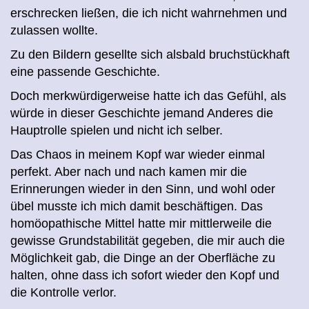
erschrecken ließen, die ich nicht wahrnehmen und
zulassen wollte.
Zu den Bildern gesellte sich alsbald bruchstückhaft
eine passende Geschichte.
Doch merkwürdigerweise hatte ich das Gefühl, als
würde in dieser Geschichte jemand Anderes die
Hauptrolle spielen und nicht ich selber.
Das Chaos in meinem Kopf war wieder einmal
perfekt. Aber nach und nach kamen mir die
Erinnerungen wieder in den Sinn, und wohl oder
übel musste ich mich damit beschäftigen. Das
homöopathische Mittel hatte mir mittlerweile die
gewisse Grundstabilität gegeben, die mir auch die
Möglichkeit gab, die Dinge an der Oberfläche zu
halten, ohne dass ich sofort wieder den Kopf und
die Kontrolle verlor.