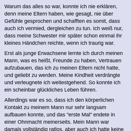
Warum das alles so war, konnte ich nie erklären,
denn meine Eltern haben, wie gesagt, nie über
Gefühle gesprochen und schafften es somit, dass
auch ich vermied, dergleichen zu tun. Ich weiß nur,
dass meine Schwester mir später schon einmal ihr
kleines Händchen reichte, wenn ich traurig war.
Erst als junge Erwachsene lernte ich durch meinen
Mann, was es heißt, Freunde zu haben, Vertrauen
aufzubauen, das ich zu meinen Eltern nicht hatte,
und geliebt zu werden. Meine Kindheit verdrängte
und verleugnete ich weitestgehend. So konnte ich
ein scheinbar glückliches Leben führen.
Allerdings war es so, dass ich den körperlichen
Kontakt zu meinem Mann nur sehr langsam
aufbauen konnte, und das "erste Mal" endete in
einer Ohnmacht meinerseits. Mein Mann war
damals vollständig ratlos, aber auch ich hatte keine