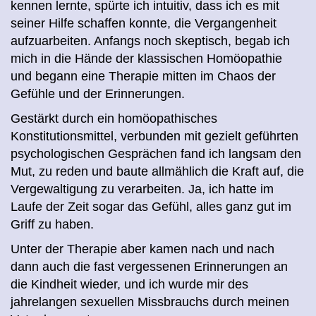
kennen lernte, spürte ich intuitiv, dass ich es mit
seiner Hilfe schaffen konnte, die Vergangenheit
aufzuarbeiten. Anfangs noch skeptisch, begab ich
mich in die Hände der klassischen Homöopathie
und begann eine Therapie mitten im Chaos der
Gefühle und der Erinnerungen.
Gestärkt durch ein homöopathisches
Konstitutionsmittel, verbunden mit gezielt geführten
psychologischen Gesprächen fand ich langsam den
Mut, zu reden und baute allmählich die Kraft auf, die
Vergewaltigung zu verarbeiten. Ja, ich hatte im
Laufe der Zeit sogar das Gefühl, alles ganz gut im
Griff zu haben.
Unter der Therapie aber kamen nach und nach
dann auch die fast vergessenen Erinnerungen an
die Kindheit wieder, und ich wurde mir des
jahrelangen sexuellen Missbrauchs durch meinen