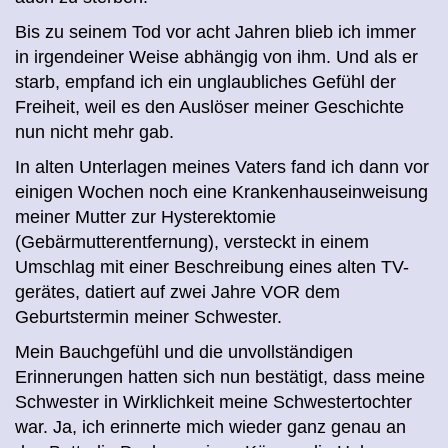
Bis zu seinem Tod vor acht Jahren blieb ich immer
in irgendeiner Weise abhängig von ihm. Und als er
starb, empfand ich ein unglaubliches Gefühl der
Freiheit, weil es den Auslöser meiner Geschichte
nun nicht mehr gab.
In alten Unterlagen meines Vaters fand ich dann vor
einigen Wochen noch eine Krankenhausein
we
isung
meiner Mutter zur Hysterektomie
(Gebärmutterentfernung), versteckt in einem
Umschlag mit einer Beschreibung eines alten TV-
gerätes, datiert auf zwei Jahre VOR dem
Geburtstermin meiner Schwester.
Mein Bauchgefühl und die unvollständigen
Erinnerungen hatten sich nun bestätigt, dass meine
Schwester in Wirklichkeit meine Schwestertochter
war. Ja, ich erinnerte mich wieder ganz genau an