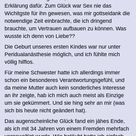
Erklärung dafür. Zum Glück war Sex nie das
Wichitgste für ihn gewesen, was mir gottseidank die
notwendige Zeit einbrachte, die ich dringend
brauchte, um Vertrauen aufbauen zu können. Was
wusste ich denn von Liebe??
Die Geburt unseres ersten Kindes war nur unter
Peridualanästhesie möglich, und ich fühlte mich
völlig hilflos.
Für meine Schwester hatte ich allerdings immer
schon ein besonderes Verantwortungsgefühl, und
da meine Mutter auch kein sonderliches Interesse
an ihr zeigte, hab ich mich auch meist als Einzige
um sie gekümmert. Und sie hing sehr an mir (was
sich bis
heute
nicht geändert hat).
Das augenscheinliche Glück fand ein jähes Ende,
als ich mit 34 Jahren von einem Fremden mehrfach