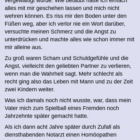
vergewaltigt wurde. Wie betäubt hatte ich einfach
alles mit mir geschehen lassen und mich nicht
wehren können. Es riss mir den Boden unter den
Füßen weg, aber ich verlor nie ein Wort darüber,
versuchte meinen Schmerz und die Angst zu
unterdrücken und machte alles wie schon immer mit
mir alleine aus.
Zu groß waren Scham und Schuldgefühle und die
Angst, vielleicht den geliebten Partner zu verlieren,
wenn man die Wahrheit sagt. Mehr schlecht als
recht ging also das Leben mit Mann und zu der Zeit
zwei Kindern weiter.
Was ich damals noch nicht wusste, war, dass mein
Vater mich zum Spielball eines Fremden noch
Jahrzehnte später gemacht hatte.
Als ich dann acht Jahre später durch Zufall als
diensthabenden Notarzt einen Homöopathen