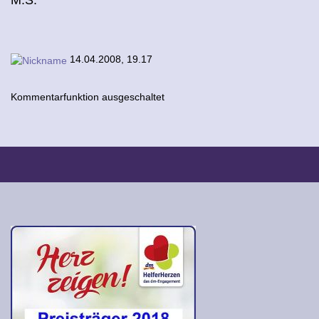
M.S.
14.04.2008, 19.17
Kommentarfunktion ausgeschaltet