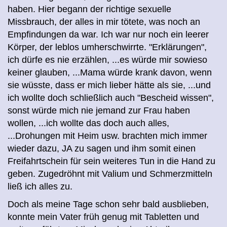
haben. Hier begann der richtige sexuelle
Missbrauch, der alles in mir tötete, was noch an
Empfindungen da war. Ich war nur noch ein leerer
Körper, der leblos umherschwirrte. "Erklärungen",
ich dürfe es nie erzählen, ...es würde mir sowieso
keiner glauben, ...Mama würde krank davon, wenn
sie wüsste, dass er mich lieber hätte als sie, ...und
ich wollte doch schließlich auch "Bescheid wissen",
sonst würde mich nie jemand zur Frau haben
wollen, ...ich wollte das doch auch alles,
...Drohungen mit Heim usw. brachten mich immer
wieder dazu, JA zu sagen und ihm somit einen
Freifahrtschein für sein weiteres Tun in die Hand zu
geben. Zugedröhnt mit Valium und Schmerzmitteln
ließ ich alles zu.
Doch als meine Tage schon sehr bald ausblieben,
konnte mein Vater früh genug mit Tabletten und