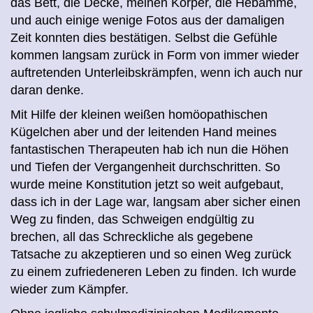
das Bett, die Decke, meinen Körper, die Hebamme,
und auch einige wenige Fotos aus der damaligen
Zeit konnten dies bestätigen. Selbst die Gefühle
kommen langsam zurück in Form von immer wieder
auftretenden Unterleibskrämpfen, wenn ich auch nur
daran denke.
Mit Hilfe der kleinen weißen homöopathischen
Kügelchen aber und der leitenden Hand meines
fantastischen Therapeuten hab ich nun die Höhen
und Tiefen der Vergangenheit durchschritten. So
wurde meine Konstitution jetzt so weit aufgebaut,
dass ich in der Lage war, langsam aber sicher einen
Weg zu finden, das Schweigen endgültig zu
brechen, all das Schreckliche als gegebene
Tatsache zu akzeptieren und so einen Weg zurück
zu einem zufriedeneren Leben zu finden. Ich wurde
wieder zum Kämpfer.