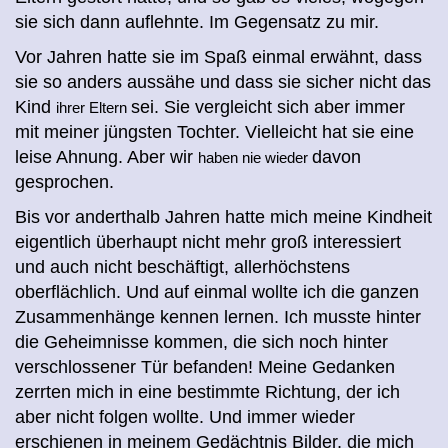
sie sich dann auflehnte. Im Gegensatz zu mir.
Vor Jahren hatte sie im Spaß einmal erwähnt, dass
sie so anders aussähe und dass sie sicher nicht das
Kind
sei. Sie vergleicht sich aber immer
ihrer Eltern
mit meiner jüngsten Tochter. Vielleicht hat sie eine
leise Ahnung. Aber wir
davon
haben nie wieder
gesprochen.
Bis vor anderthalb Jahren hatte mich meine Kindheit
eigentlich überhaupt nicht mehr groß interessiert
und auch nicht beschäftigt, allerhöchstens
oberflächlich. Und auf einmal wollte ich die ganzen
Zusammenhänge kennen lernen. Ich musste hinter
die Geheimnisse kommen, die sich noch hinter
verschlossener Tür befanden! Meine Gedanken
zerrten mich in eine bestimmte Richtung, der ich
aber nicht folgen wollte. Und immer wieder
erschienen in meinem Gedächtnis Bilder, die mich