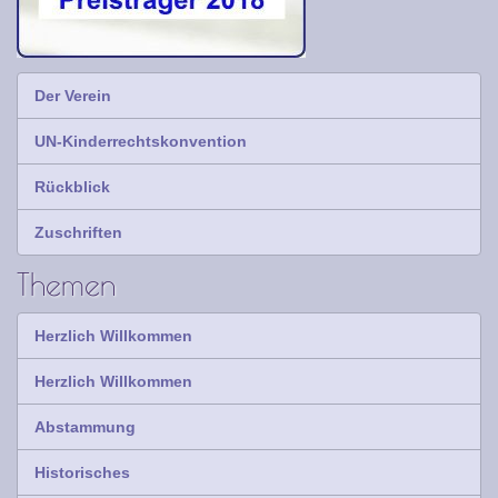
Der Verein
UN-Kinderrechtskonvention
Rückblick
Zuschriften
Themen
Herzlich Willkommen
Herzlich Willkommen
Abstammung
Historisches