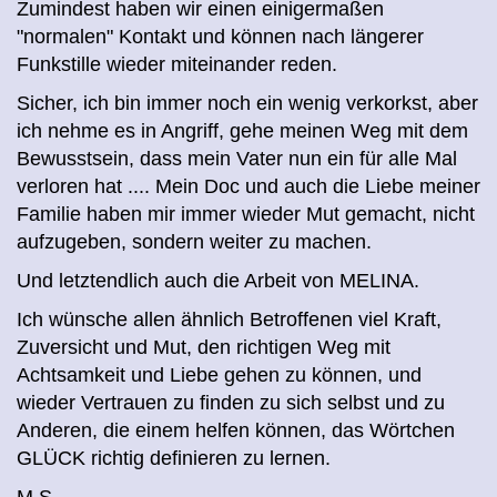
Zumindest haben wir einen einigermaßen
"normalen" Kontakt und können nach längerer
Funkstille wieder miteinander reden.
Sicher, ich bin immer noch ein wenig verkorkst, aber
ich nehme es in Angriff, gehe meinen Weg mit dem
Bewusstsein, dass mein Vater nun ein für alle Mal
verloren hat .... Mein Doc und auch die Liebe meiner
Familie haben mir immer wieder Mut gemacht, nicht
aufzugeben, sondern weiter zu machen.
Und letztendlich auch die Arbeit von MELINA.
Ich wünsche allen ähnlich Betroffenen viel Kraft,
Zuversicht und Mut, den richtigen Weg mit
Achtsamkeit und Liebe gehen zu können, und
wieder Vertrauen zu finden zu sich selbst und zu
Anderen, die einem helfen können, das Wörtchen
GLÜCK richtig definieren zu lernen.