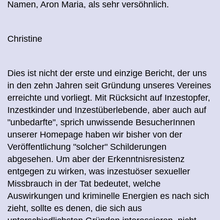
Namen, Aron Maria, als sehr versöhnlich.
Christine
Dies ist nicht der erste und einzige Bericht, der uns
in den zehn Jahren seit Gründung unseres Vereines
erreichte und vorliegt. Mit Rücksicht auf Inzestopfer,
Inzestkinder und Inzestüberlebende, aber auch auf
"unbedarfte", sprich unwissende BesucherInnen
unserer Homepage haben wir bisher von der
Veröffentlichung "solcher" Schilderungen
abgesehen. Um aber der Erkenntnisresistenz
entgegen zu wirken, was inzestuöser sexueller
Missbrauch in der Tat bedeutet, welche
Auswirkungen und kriminelle Energien es nach sich
zieht, sollte es denen, die sich aus