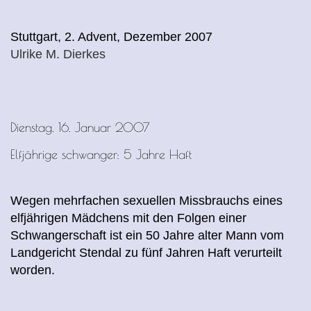
Stuttgart, 2. Advent, Dezember 2007
Ulrike M. Dierkes
Dienstag, 16. Januar 2007
Elfjährige schwanger: 5 Jahre Haft
Wegen mehrfachen sexuellen Missbrauchs eines
elfjährigen Mädchens mit den Folgen einer
Schwangerschaft ist ein 50 Jahre alter Mann vom
Landgericht Stendal zu fünf Jahren Haft verurteilt
worden.