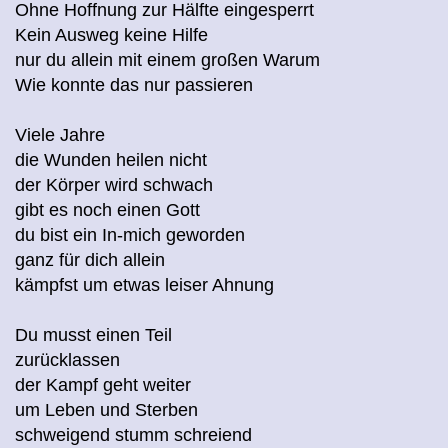
Ohne Hoffnung zur Hälfte eingesperrt
Kein Ausweg keine Hilfe
nur du allein mit einem großen Warum
Wie konnte das nur passieren
Viele Jahre
die Wunden heilen nicht
der Körper wird schwach
gibt es noch einen Gott
du bist ein In-mich geworden
ganz für dich allein
kämpfst um etwas leiser Ahnung
Du musst einen Teil
zurücklassen
der Kampf geht weiter
um Leben und Sterben
schweigend stumm schreiend