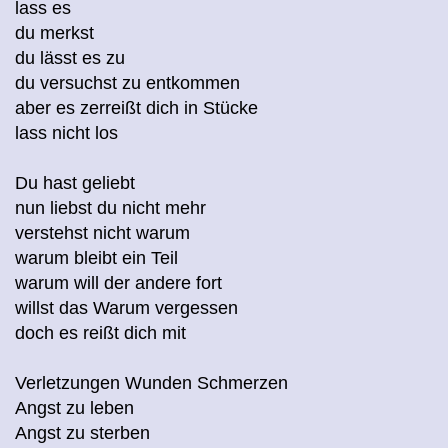
lass es
du merkst
du lässt es zu
du versuchst zu entkommen
aber es zerreißt dich in Stücke
lass nicht los
Du hast geliebt
nun liebst du nicht mehr
verstehst nicht warum
warum bleibt ein Teil
warum will der andere fort
willst das Warum vergessen
doch es reißt dich mit
Verletzungen Wunden Schmerzen
Angst zu leben
Angst zu sterben