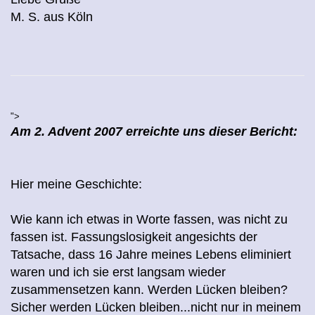
M. S. aus Köln
">
Am 2. Advent 2007 erreichte uns dieser Bericht:
Hier meine Geschichte:
Wie kann ich etwas in Worte fassen, was nicht zu
fassen ist. Fassungslosigkeit angesichts der
Tatsache, dass 16 Jahre meines Lebens eliminiert
waren und ich sie erst langsam wieder
zusammensetzen kann. Werden Lücken bleiben?
Sicher werden Lücken bleiben...nicht nur in meinem