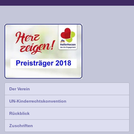
Der Verein
UN-Kinderrechtskonvention
Rückblick
Zuschriften