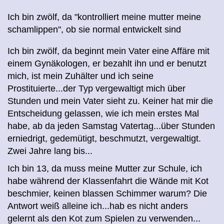
Ich bin zwölf, da "kontrolliert meine mutter meine
schamlippen", ob sie normal entwickelt sind
Ich bin zwölf, da beginnt mein Vater eine Affäre mit
einem Gynäkologen, er bezahlt ihn und er benutzt
mich, ist mein Zuhälter und ich seine
Prostituierte...der Typ vergewaltigt mich über
Stunden und mein Vater sieht zu. Keiner hat mir die
Entscheidung gelassen, wie ich mein erstes Mal
habe, ab da jeden Samstag Vatertag...über Stunden
erniedrigt, gedemütigt, beschmutzt, vergewaltigt.
Zwei Jahre lang bis...
Ich bin 13, da muss meine Mutter zur Schule, ich
habe während der Klassenfahrt die Wände mit Kot
beschmier, keinen blassen Schimmer warum? Die
Antwort weiß alleine ich...hab es nicht anders
gelernt als den Kot zum Spielen zu verwenden...