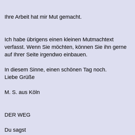
Ihre Arbeit hat mir Mut gemacht.
Ich habe übrigens einen kleinen Mutmachtext
verfasst. Wenn Sie möchten, können Sie ihn gerne
auf Ihrer Seite irgendwo einbauen.
In diesem Sinne, einen schönen Tag noch.
Liebe Grüße
M. S. aus Köln
DER WEG
Du sagst