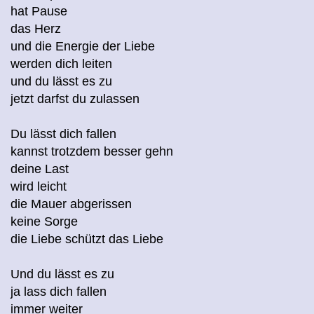
hat Pause
das Herz
und die Energie der Liebe
werden dich leiten
und du lässt es zu
jetzt darfst du zulassen
Du lässt dich fallen
kannst trotzdem besser gehn
deine Last
wird leicht
die Mauer abgerissen
keine Sorge
die Liebe schützt das Liebe
Und du lässt es zu
ja lass dich fallen
immer weiter