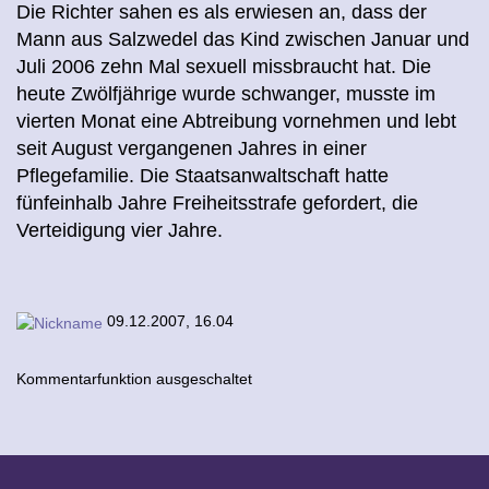
Die Richter sahen es als erwiesen an, dass der
Mann aus Salzwedel das Kind zwischen Januar und
Juli 2006 zehn Mal sexuell missbraucht hat. Die
heute Zwölfjährige wurde schwanger, musste im
vierten Monat eine Abtreibung vornehmen und lebt
seit August vergangenen Jahres in einer
Pflegefamilie. Die Staatsanwaltschaft hatte
fünfeinhalb Jahre Freiheitsstrafe gefordert, die
Verteidigung vier Jahre.
09.12.2007, 16.04
Kommentarfunktion ausgeschaltet