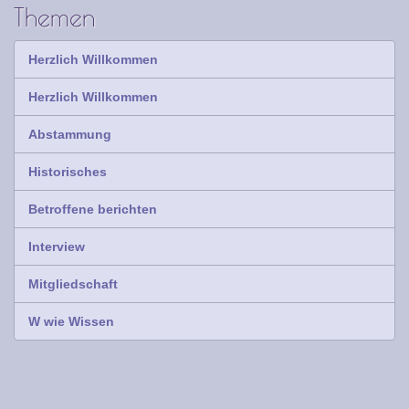
Themen
Herzlich Willkommen
Herzlich Willkommen
Abstammung
Historisches
Betroffene berichten
Interview
Mitgliedschaft
W wie Wissen