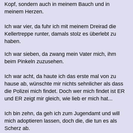
Kopf, sondern auch in meinem Bauch und in
meinem Herzen.
Ich war vier, da fuhr ich mit meinem Dreirad die
Kellertreppe runter, damals stolz es überlebt zu
haben.
Ich war sieben, da zwang mein Vater mich, ihm
beim Pinkeln zuzusehen.
Ich war acht, da haute ich das erste mal von zu
hause ab, wünschte mir nichts sehnlicher als dass
die Polizei mich findet. Doch wer mich findet ist ER
und ER zeigt mir gleich, wie lieb er mich hat...
Ich bin zehn, da geh ich zum Jugendamt und will
mich adoptieren lassen, doch die, die tun es als
Scherz ab.