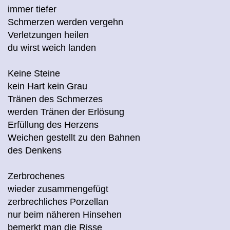
immer tiefer
Schmerzen werden vergehn
Verletzungen heilen
du wirst weich landen
Keine Steine
kein Hart kein Grau
Tränen des Schmerzes
werden Tränen der Erlösung
Erfüllung des Herzens
Weichen gestellt zu den Bahnen
des Denkens
Zerbrochenes
wieder zusammengefügt
zerbrechliches Porzellan
nur beim näheren Hinsehen
bemerkt man die Risse