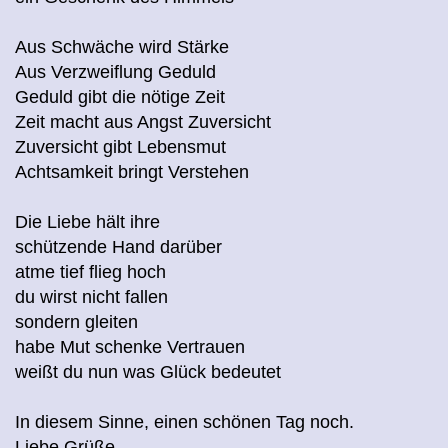
Aus Schwäche wird Stärke
Aus Verzweiflung Geduld
Geduld gibt die nötige Zeit
Zeit macht aus Angst Zuversicht
Zuversicht gibt Lebensmut
Achtsamkeit bringt Verstehen
Die Liebe hält ihre
schützende Hand darüber
atme tief flieg hoch
du wirst nicht fallen
sondern gleiten
habe Mut schenke Vertrauen
weißt du nun was Glück bedeutet
In diesem Sinne, einen schönen Tag noch.
Liebe Grüße