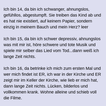
Ich bin 14, da bin ich schwanger, ahnungslos,
gefühllos, abgestumpft. Sie treiben das Kind ab und
es hat nie existiert, auf keinem Papier, sondern
einzig in meinem Bauch und mein Herz? leer
Ich bin 15, da bin ich schwer depressiv, ahnungslos
was mit mir ist, höre schwere und tote Musik und
spiele mir selber das Lied vom Tod...dann weiß ich
lange Zeit nichts.
Ich bin 16, da betrinke ich mich zum ersten Mal und
wer mich findet ist ER, ich war in der Kirche und ER
zeigt mir im Keller der Kirche, wie lieb er mich hat,
dann lange Zeit nichts. Lücken, bilderlos und
vollkommen krank. Wohne alleine und schieb voll
die Filme.