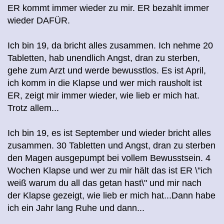
ER kommt immer wieder zu mir. ER bezahlt immer
wieder DAFÜR.
Ich bin 19, da bricht alles zusammen. Ich nehme 20
Tabletten, hab unendlich Angst, dran zu sterben,
gehe zum Arzt und werde bewusstlos. Es ist April,
ich komm in die Klapse und wer mich rausholt ist
ER, zeigt mir immer wieder, wie lieb er mich hat.
Trotz allem...
Ich bin 19, es ist September und wieder bricht alles
zusammen. 30 Tabletten und Angst, dran zu sterben
den Magen ausgepumpt bei vollem Bewusstsein. 4
Wochen Klapse und wer zu mir hält das ist ER \"ich
weiß warum du all das getan hast\" und mir nach
der Klapse gezeigt, wie lieb er mich hat...Dann habe
ich ein Jahr lang Ruhe und dann...