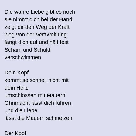
Die wahre Liebe gibt es noch
sie nimmt dich bei der Hand
zeigt dir den Weg der Kraft
weg von der Verzweiflung
fängt dich auf und hält fest
Scham und Schuld
verschwimmen
Dein Kopf
kommt so schnell nicht mit
dein Herz
umschlossen mit Mauern
Ohnmacht lässt dich führen
und die Liebe
lässt die Mauern schmelzen
Der Kopf