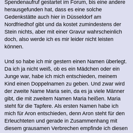
Spendenaufruf gestartet im Forum, bis eine andere
herausgefunden hat, dass es eine solche
Gedenkstätte auch hier in
Düsseldorf
am
Nordfriedhof gibt und da kostet zumindestens der
Stein nichts, aber mit einer Gravur wahrscheinlich
doch, also werde ich es mir leider nicht leisten
können.
Und so habe ich mir
gestern
einen Namen überlegt.
Da ich ja nicht weiß, ob es ein Mädchen oder ein
Junge war, habe ich mich entschieden, meinem
Kind einen Doppelnamen zu geben. Und zwar wird
der zweite Name Maria sein, da es ja viele Männer
gibt, die mit zweitem Namen Maria heißen. Maria
steht für die Tapfere. Als ersten Namen habe ich
mich für Aron entschieden, denn Aron steht für den
Erleuchteten und gerade in Zusammenhang mit
diesem grausamen Verbrechen empfinde ich diesen