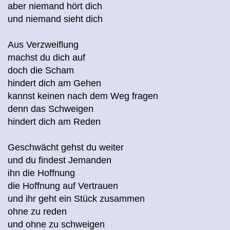
aber niemand hört dich
und niemand sieht dich
Aus Verzweiflung
machst du dich auf
doch die Scham
hindert dich am Gehen
kannst keinen nach dem Weg fragen
denn das Schweigen
hindert dich am Reden
Geschwächt gehst du weiter
und du findest Jemanden
ihn die Hoffnung
die Hoffnung auf Vertrauen
und ihr geht ein Stück zusammen
ohne zu reden
und ohne zu schweigen