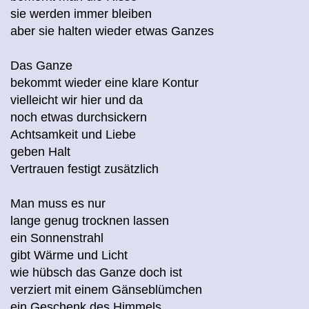
sie werden immer bleiben
aber sie halten wieder etwas Ganzes
Das Ganze
bekommt wieder eine klare Kontur
vielleicht wir hier und da
noch etwas durchsickern
Achtsamkeit und Liebe
geben Halt
Vertrauen festigt zusätzlich
Man muss es nur
lange genug trocknen lassen
ein Sonnenstrahl
gibt Wärme und Licht
wie hübsch das Ganze doch ist
verziert mit einem Gänseblümchen
ein Geschenk des Himmels