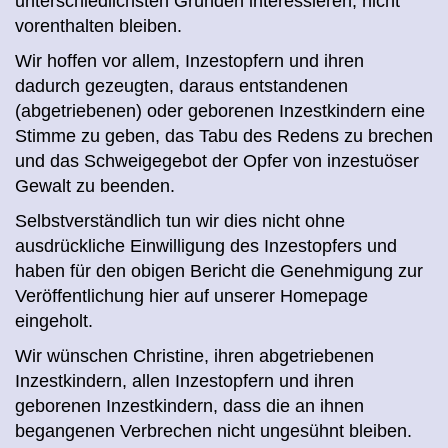
unterschiedlichsten Gründen interessieren, nicht
vorenthalten bleiben.
Wir hoffen vor allem, Inzestopfern und ihren
dadurch gezeugten, daraus entstandenen
(abgetriebenen) oder geborenen Inzestkindern eine
Stimme zu geben, das Tabu des Redens zu brechen
und das Schweigegebot der Opfer von inzestuöser
Gewalt zu beenden.
Selbstverständlich tun wir dies nicht ohne
ausdrückliche Einwilligung des Inzestopfers und
haben für den obigen Bericht die Genehmigung zur
Veröffentlichung hier auf unserer Homepage
eingeholt.
Wir wünschen Christine, ihren abgetriebenen
Inzestkindern, allen Inzestopfern und ihren
geborenen Inzestkindern,
dass di
e an ihnen
begangenen Verbrechen nicht ungesühnt bleiben.