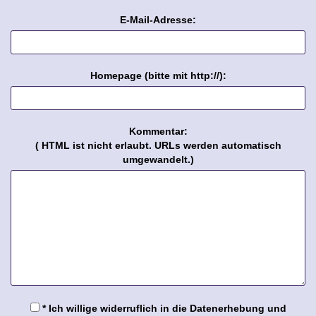
E-Mail-Adresse:
Homepage (bitte mit http://):
Kommentar:
( HTML ist
nicht
erlaubt. URLs werden automatisch
umgewandelt.)
* Ich willige widerruflich in die Datenerhebung und