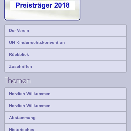
Der Verein
UN-Kinderrechtskonvention
Rückblick
Zuschriften
Themen
Herzlich Willkommen
Herzlich Willkommen
Abstammung
Historisches