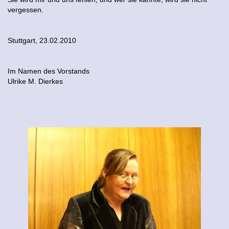
vergessen.
Stuttgart, 23.02.2010
Im Namen des Vorstands
Ulrike M. Dierkes