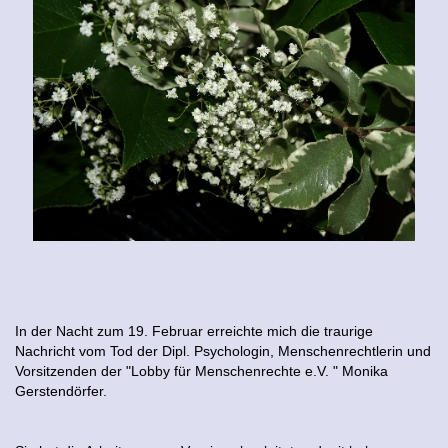
In der Nacht zum 19. Februar erreichte mich die traurige
Nachricht vom Tod der Dipl. Psychologin, Menschenrechtlerin und
Vorsitzenden der "Lobby für Menschenrechte e.V. " Monika
Gerstendörfer.