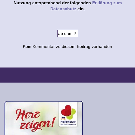
Nutzung entsprechend der folgenden
Erklärung zum
Datenschutz
ein.
Kein Kommentar zu diesem Beitrag vorhanden