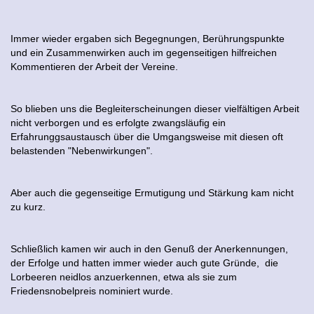
Immer wieder ergaben sich Begegnungen, Berührungspunkte
und ein Zusammenwirken auch im gegenseitigen hilfreichen
Kommentieren der Arbeit der Vereine.
So blieben uns die Begleiterscheinungen dieser vielfältigen Arbeit
nicht verborgen und es erfolgte zwangsläufig ein
Erfahrunggsaustausch über die Umgangsweise mit diesen oft
belastenden "Nebenwirkungen".
Aber auch die gegenseitige Ermutigung und Stärkung kam nicht
zu kurz.
Schließlich kamen wir auch in den Genuß der Anerkennungen,
der Erfolge und hatten immer wieder auch gute Gründe, die
Lorbeeren neidlos anzuerkennen, etwa als sie zum
Friedensnobelpreis nominiert wurde.