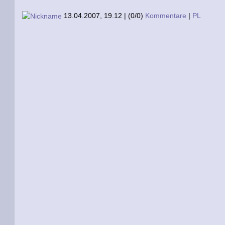
13.04.2007, 19.12
|
(0/0)
Kommentare
|
PL