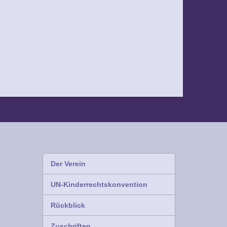
Der Verein
UN-Kinderrechtskonvention
Rückblick
Zuschriften