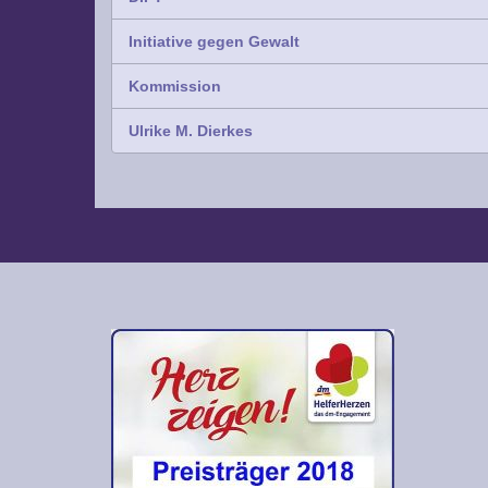
Initiative gegen Gewalt
Kommission
Ulrike M. Dierkes