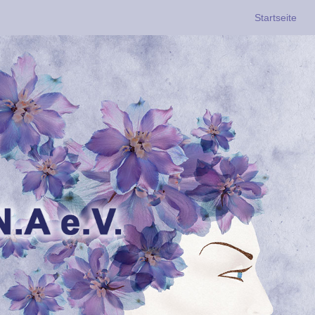
Startseite