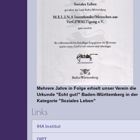
Mehrere Jahre in Folge erhielt unser Verein die
Urkunde "Echt gut!" Baden-Württemberg in der
Kategorie "Soziales Leben"
Links
IHA Institut
DIPT