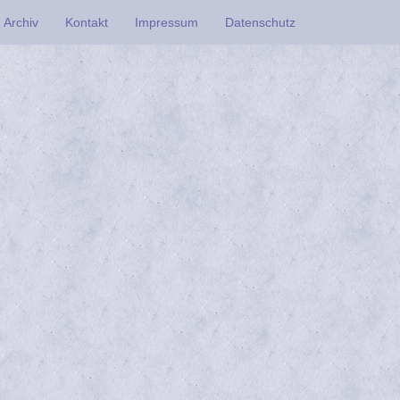
Archiv
Kontakt
Impressum
Datenschutz