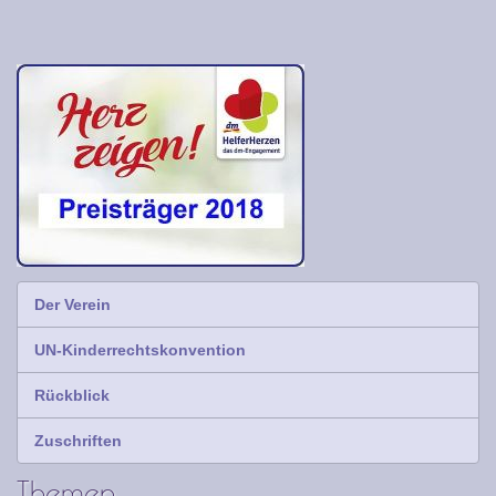
Der Verein
UN-Kinderrechtskonvention
Rückblick
Zuschriften
Themen