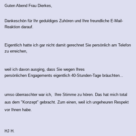
Guten Abend Frau Dierkes,
Dankeschön für Ihr geduldiges Zuhören und Ihre freundliche E-Mail-
Reaktion darauf.
Eigentlich hatte ich gar nicht damit gerechnet Sie persönlich am Telefon
zu erreichen,
weil ich davon ausging, dass Sie wegen Ihres
persönlichen Engagements eigentlich 40-Stunden-Tage bräuchten...
umso überraschter war ich, Ihre Stimme zu hören. Das hat mich total
aus dem "Konzept" gebracht. Zum einen, weil ich ungeheuren Respekt
vor Ihnen habe.
HJ H.