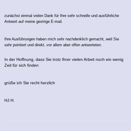
zunächst einmal vielen Dank für Ihre sehr schnelle und ausführliche
Antwort auf meine gestrige E-mail.
Ihre Ausführungen haben mich sehr nachdenklich gemacht, weil Sie
sehr pointiert und direkt, vor allem aber offen antworteten.
In der Hoffnung, dass Sie trotz Ihrer vielen Arbeit noch ein wenig
Zeit für sich finden
grüße ich Sie recht herzlich
HJ H.